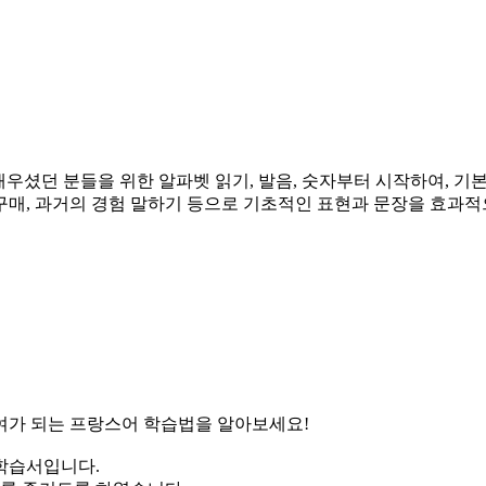
에 배우셨던 분들을 위한 알파벳 읽기, 발음, 숫자부터 시작하여, 
 및 구매, 과거의 경험 말하기 등으로 기초적인 표현과 문장을 효과
여가 되는 프랑스어 학습법을 알아보세요!
학습서입니다.