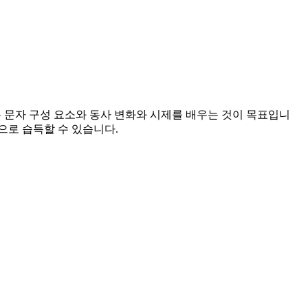
기본 문자 구성 요소와 동사 변화와 시제를 배우는 것이 목표입니
적으로 습득할 수 있습니다.