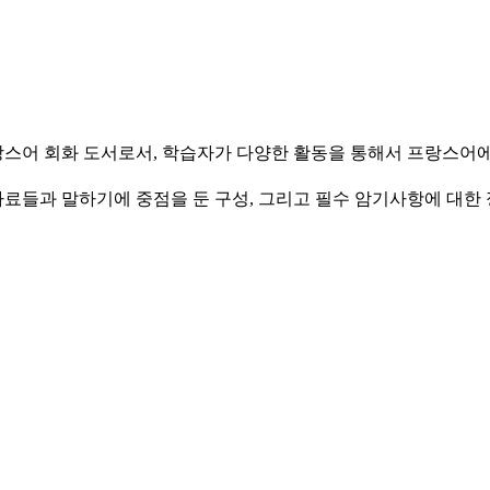
unior 용 프랑스어 회화 도서로서, 학습자가 다양한 활동을 통해서 
들과 말하기에 중점을 둔 구성, 그리고 필수 암기사항에 대한 정