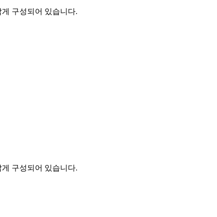
짧게 구성되어 있습니다.
짧게 구성되어 있습니다.