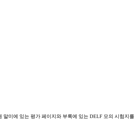
, 단원 말미에 있는 평가 페이지와 부록에 있는 DELF 모의 시험지를