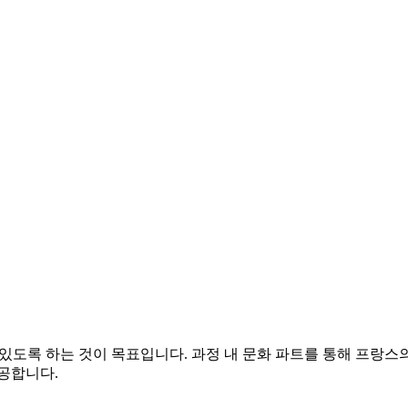
할 수 있도록 하는 것이 목표입니다. 과정 내 문화 파트를 통해 프랑
공합니다.