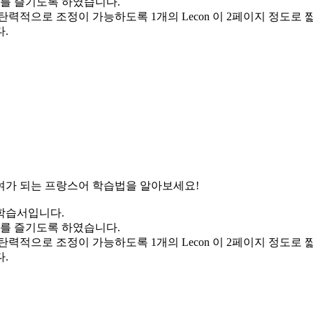
를 즐기도록 하였습니다.
력적으로 조정이 가능하도록 1개의 Lecon 이 2페이지 정도로 
.
여가 되는 프랑스어 학습법을 알아보세요!
학습서입니다.
를 즐기도록 하였습니다.
력적으로 조정이 가능하도록 1개의 Lecon 이 2페이지 정도로 
.