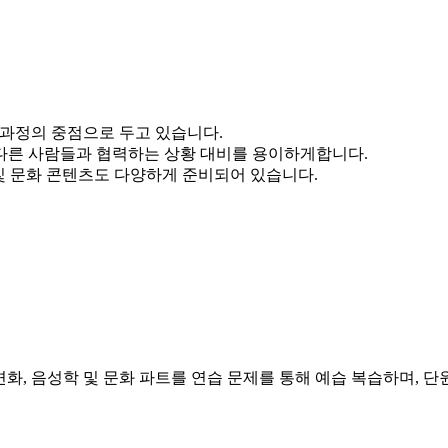
습 과정의 중점으로 두고 있습니다.
다른 사람들과 협력하는 상황 대비를 용이하게합니다.
 및 문화 콘텐츠도 다양하게 준비되어 있습니다.
문법, 동사변화, 음성학 및 문화 파트를 연습 문제를 통해 예습 복습하며