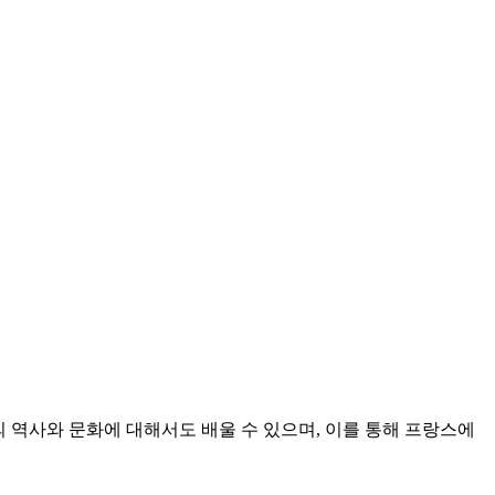
스의 역사와 문화에 대해서도 배울 수 있으며, 이를 통해 프랑스에