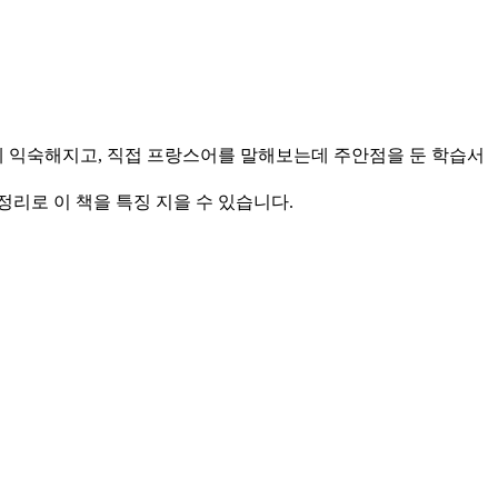
프랑스어에 익숙해지고, 직접 프랑스어를 말해보는데 주안점을 둔 학습서
리로 이 책을 특징 지을 수 있습니다.