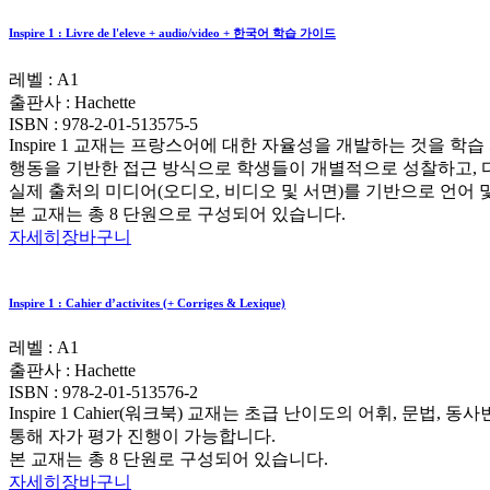
Inspire 1 : Livre de l'eleve + audio/video + 한국어 학습 가이드
레벨 : A1
출판사 :
Hachette
ISBN :
978-2-01-513575-5
Inspire 1 교재는 프랑스어에 대한 자율성을 개발하는 것을 학
행동을 기반한 접근 방식으로 학생들이 개별적으로 성찰하고, 
실제 출처의 미디어(오디오, 비디오 및 서면)를 기반으로 언어
본 교재는 총 8 단원으로 구성되어 있습니다.
자세히
장바구니
Inspire 1 : Cahier d’activites (+ Corriges & Lexique)
레벨 : A1
출판사 :
Hachette
ISBN :
978-2-01-513576-2
Inspire 1 Cahier(워크북) 교재는 초급 난이도의 어휘, 
통해 자가 평가 진행이 가능합니다.
본 교재는 총 8 단원로 구성되어 있습니다.
자세히
장바구니