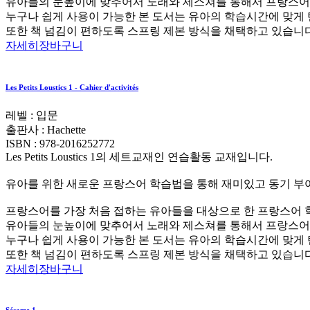
유아들의 눈높이에 맞추어서 노래와 제스쳐를 통해서 프랑스어
누구나 쉽게 사용이 가능한 본 도서는 유아의 학습시간에 맞게 탄
또한 책 넘김이 편하도록 스프링 제본 방식을 채택하고 있습니다
자세히
장바구니
Les Petits Loustics 1 - Cahier d'activités
레벨 : 입문
출판사 :
Hachette
ISBN :
978-2016252772
Les Petits Loustics 1의 세트교재인 연습활동 교재입니다.
유아를 위한 새로운 프랑스어 학습법을 통해 재미있고 동기 부
프랑스어를 가장 처음 접하는 유아들을 대상으로 한 프랑스어 
유아들의 눈높이에 맞추어서 노래와 제스쳐를 통해서 프랑스어
누구나 쉽게 사용이 가능한 본 도서는 유아의 학습시간에 맞게 탄
또한 책 넘김이 편하도록 스프링 제본 방식을 채택하고 있습니다
자세히
장바구니