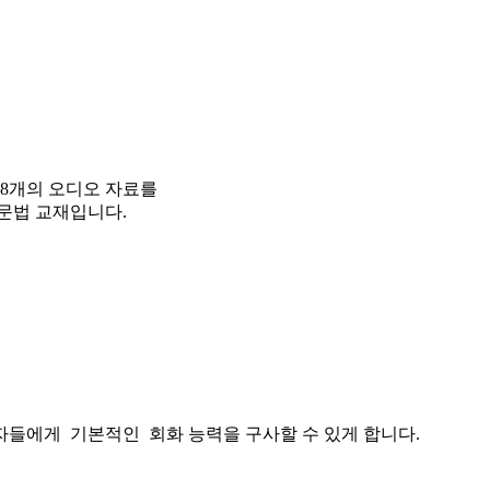
 38개의 오디오 자료를
문법 교재입니다.
습자들에게 기본적인 회화 능력을 구사할 수 있게 합니다.