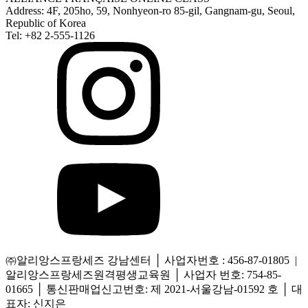
Address: 4F, 205ho, 59, Nonhyeon-ro 85-gil, Gangnam-gu, Seoul,
Republic of Korea
Tel: +82 2-555-1126
㈜알리앙스프랑세즈 강남센터 │ 사업자번호 : 456-87-01805 |
알리앙스프랑세즈원격평생교육원 │ 사업자 번호: 754-85-
01665 │ 통신판매업신고번호: 제 2021-서울강남-01592 호 │ 대
표자: 신지은