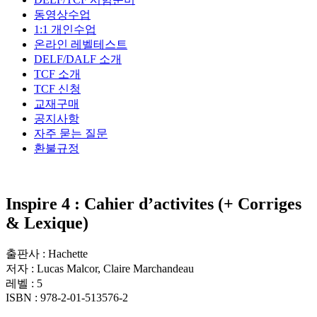
동영상수업
1:1 개인수업
온라인 레벨테스트
DELF/DALF 소개
TCF 소개
TCF 신청
교재구매
공지사항
자주 묻는 질문
환불규정
Inspire 4 : Cahier d’activites (+ Corriges
& Lexique)
출판사 :
Hachette
저자 :
Lucas Malcor, Claire Marchandeau
레벨 :
5
ISBN :
978-2-01-513576-2