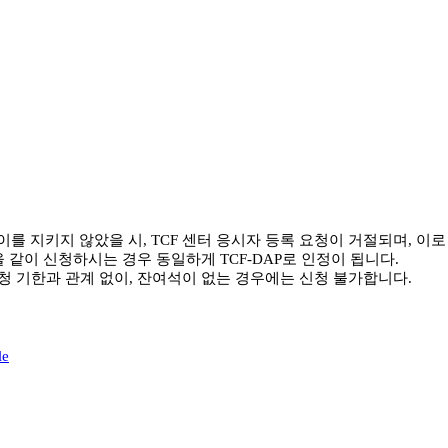
이를 지키지 않았을 시, TCF 센터 응시자 등록 요청이 거절되며, 이
시험을 같이 신청하시는 경우 동일하게 TCF-DAP로 인정이 됩니다.
신청 기한과 관계 없이, 잔여석이 없는 경우에는 신청 불가합니다.
le