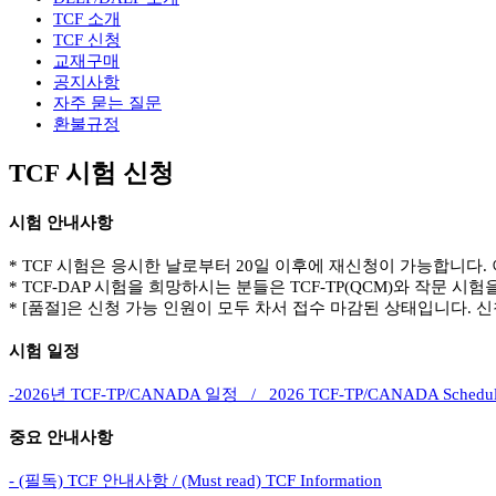
TCF 소개
TCF 신청
교재구매
공지사항
자주 묻는 질문
환불규정
TCF 시험 신청
시험 안내사항
* TCF 시험은 응시한 날로부터 20일 이후에 재신청이 가능합니다.
* TCF-DAP 시험을 희망하시는 분들은 TCF-TP(QCM)와 작문 
* [품절]은 신청 가능 인원이 모두 차서 접수 마감된 상태입니다. 
시험 일정
-2026년 TCF-TP/CANADA 일정 / 2026 TCF-TP/CANADA Schedu
중요 안내사항
- (필독) TCF 안내사항 / (Must read) TCF Information