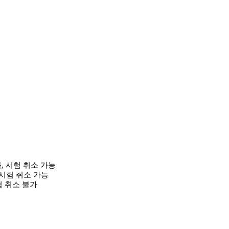
불, 시험 취소 가능
, 시험 취소 가능
시험 취소 불가