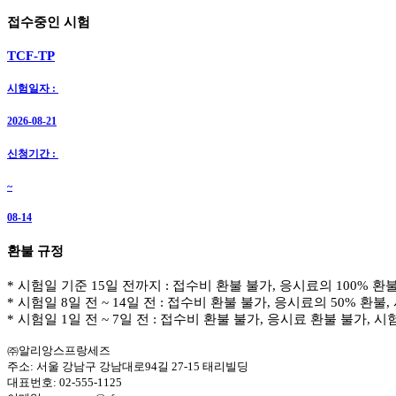
접수중인 시험
TCF-
TP
시험일자 :
2026-08-21
신청기간 :
~
08-14
환불 규정
* 시험일 기준 15일 전까지 : 접수비 환불 불가, 응시료의 100% 환
* 시험일 8일 전 ~ 14일 전 : 접수비 환불 불가, 응시료의 50% 환불
* 시험일 1일 전 ~ 7일 전 : 접수비 환불 불가, 응시료 환불 불가, 
㈜알리앙스프랑세즈
주소: 서울 강남구 강남대로94길 27-15 태리빌딩
대표번호: 02-555-1125