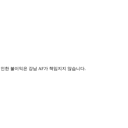
로 인한 불이익은 강남 AF가 책임지지 않습니다.