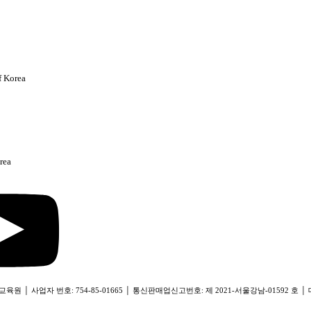
f Korea
rea
│ 사업자 번호: 754-85-01665 │ 통신판매업신고번호: 제 2021-서울강남-01592 호 │