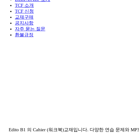
TCF 소개
TCF 신청
교재구매
공지사항
자주 묻는 질문
환불규정
Edito B1 의 Cahier (워크북)교재입니다. 다양한 연습 문제