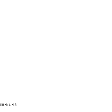
 대표자: 신지은