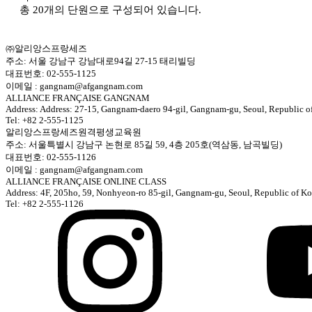
총 20개의 단원으로 구성되어 있습니다.
㈜알리앙스프랑세즈
주소: 서울 강남구 강남대로94길 27-15 태리빌딩
대표번호: 02-555-1125
이메일 : gangnam@afgangnam.com
ALLIANCE FRANÇAISE GANGNAM
Address: Address: 27-15, Gangnam-daero 94-gil, Gangnam-gu, Seoul, Republic o
Tel: +82 2-555-1125
알리앙스프랑세즈원격평생교육원
주소: 서울특별시 강남구 논현로 85길 59, 4층 205호(역삼동, 남곡빌딩)
대표번호: 02-555-1126
이메일 : gangnam@afgangnam.com
ALLIANCE FRANÇAISE ONLINE CLASS
Address: 4F, 205ho, 59, Nonhyeon-ro 85-gil, Gangnam-gu, Seoul, Republic of Ko
Tel: +82 2-555-1126