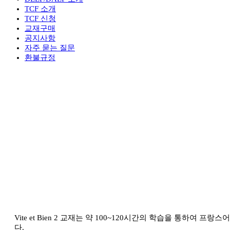
TCF 소개
TCF 신청
교재구매
공지사항
자주 묻는 질문
환불규정
Vite et Bien 2 교재는 약 100~120시간의 학습을 통하여
다.