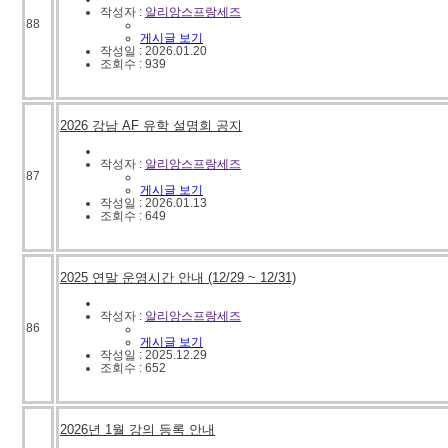
작성자 :
알리앙스프랑세즈
88
게시글 보기
작성일 : 2026.01.20
조회수 : 939
2026 강남 AF 유학 설명회 공지
작성자 :
알리앙스프랑세즈
87
게시글 보기
작성일 : 2026.01.13
조회수 : 649
2025 연말 운영시간 안내 (12/29 ~ 12/31)
작성자 :
알리앙스프랑세즈
86
게시글 보기
작성일 : 2025.12.29
조회수 : 652
2026년 1월 강의 등록 안내