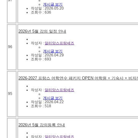
97
게시글 보기
작성일 : 2026.05.20
조회수 : 636
2026년 5월 강의 일정 안내
작성자 :
알리앙스프랑세즈
96
게시글 보기
작성일 : 2026.04.29
조회수 : 693
2026-2027 프랑스 어학연수 패키지 OPEN 어학원 + 기숙사 + 비자
작성자 :
알리앙스프랑세즈
95
게시글 보기
작성일 : 2026.04.22
조회수 : 518
2026년 5월 강의등록 안내
작성자 :
알리앙스프랑세즈