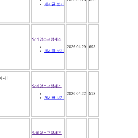
2026.05.20
636
게시글 보기
알리앙스프랑세즈
2026.04.29
693
게시글 보기
까지!
알리앙스프랑세즈
2026.04.22
518
게시글 보기
알리앙스프랑세즈