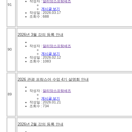
작성자 :
알리앙스프랑세즈
91
게시글 보기
작성일 : 2026.03.17
조회수 : 688
2026년 3월 강의 등록 안내
작성자 :
알리앙스프랑세즈
90
게시글 보기
작성일 : 2026.02.12
조회수 : 1083
2026 관광 프랑스어 수업 4기 설명회 안내
작성자 :
알리앙스프랑세즈
89
게시글 보기
작성일 : 2026.01.21
조회수 : 734
2026년 2월 강의 등록 안내