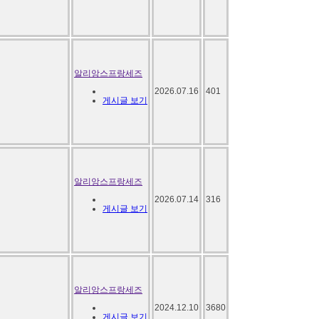
알리앙스프랑세즈
2026.07.16
401
게시글 보기
알리앙스프랑세즈
2026.07.14
316
게시글 보기
알리앙스프랑세즈
2024.12.10
3680
게시글 보기