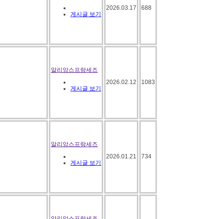
2026.03.17
688
게시글 보기
알리앙스프랑세즈
2026.02.12
1083
게시글 보기
알리앙스프랑세즈
2026.01.21
734
게시글 보기
알리앙스프랑세즈