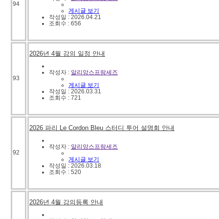
94
게시글 보기
작성일 : 2026.04.21
조회수 : 656
2026년 4월 강의 일정 안내
작성자 :
알리앙스프랑세즈
93
게시글 보기
작성일 : 2026.03.31
조회수 : 721
2026 파리 Le Cordon Bleu 스터디 투어 설명회 안내
작성자 :
알리앙스프랑세즈
92
게시글 보기
작성일 : 2026.03.18
조회수 : 520
2026년 4월 강의등록 안내