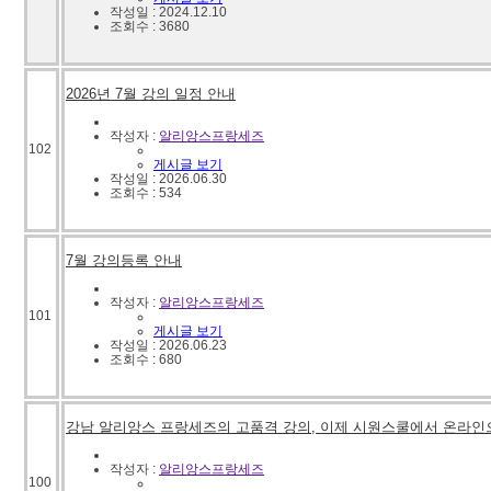
작성일 : 2024.12.10
조회수 : 3680
2026년 7월 강의 일정 안내
작성자 :
알리앙스프랑세즈
102
게시글 보기
작성일 : 2026.06.30
조회수 : 534
7월 강의등록 안내
작성자 :
알리앙스프랑세즈
101
게시글 보기
작성일 : 2026.06.23
조회수 : 680
강남 알리앙스 프랑세즈의 고품격 강의, 이제 시원스쿨에서 온라인
작성자 :
알리앙스프랑세즈
100