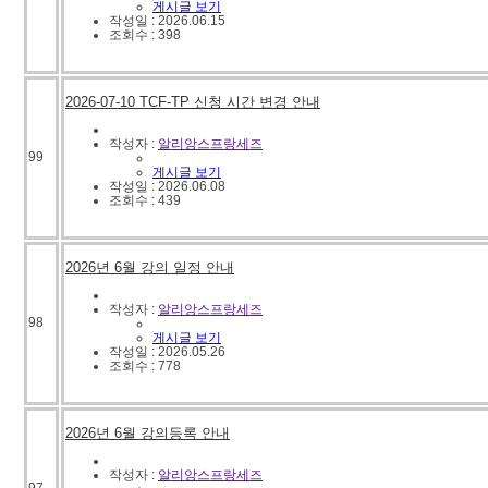
게시글 보기
작성일 : 2026.06.15
조회수 : 398
2026-07-10 TCF-TP 신청 시간 변경 안내
작성자 :
알리앙스프랑세즈
99
게시글 보기
작성일 : 2026.06.08
조회수 : 439
2026년 6월 강의 일정 안내
작성자 :
알리앙스프랑세즈
98
게시글 보기
작성일 : 2026.05.26
조회수 : 778
2026년 6월 강의등록 안내
작성자 :
알리앙스프랑세즈