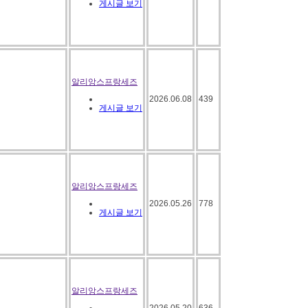
게시글 보기
알리앙스프랑세즈
2026.06.08
439
게시글 보기
알리앙스프랑세즈
2026.05.26
778
게시글 보기
알리앙스프랑세즈