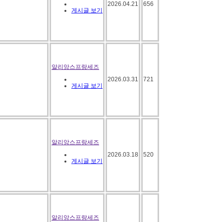
2026.04.21
656
게시글 보기
알리앙스프랑세즈
2026.03.31
721
게시글 보기
알리앙스프랑세즈
2026.03.18
520
게시글 보기
알리앙스프랑세즈