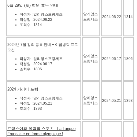
6월 29일 (토) 학원 휴무 안내
알리앙스
작성자 : 알리앙스프랑세즈
2024.06.22
1314
프랑세즈
작성일 : 2024.06.22
조회수 : 1314
2024년 7월 강의 등록 안내 + 여름방학 프로
모션
알리앙스
작성자 : 알리앙스프랑세즈
2024.06.17
1806
프랑세즈
작성일 : 2024.06.17
조회수 : 1806
2024 커리어 포럼
알리앙스
작성자 : 알리앙스프랑세즈
2024.05.21
1393
프랑세즈
작성일 : 2024.05.21
조회수 : 1393
프랑스어와 올림픽 스포츠 : La Langue
Française en forme olympique !