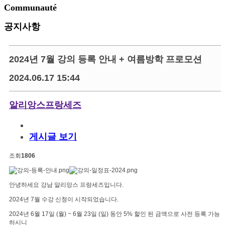
Communauté
공지사항
2024년 7월 강의 등록 안내 + 여름방학 프로모션
2024.06.17 15:44
알리앙스프랑세즈
게시글 보기
조회
1806
안녕하세요 강남 알리앙스 프랑세즈입니다.
​2024년 7월 수강 신청이 시작되었습니다.
2024년 6월 17일 (월) ~ 6월 23일 (일) 동안 5% 할인 된 금액으로 사전 등록 가능
하시니