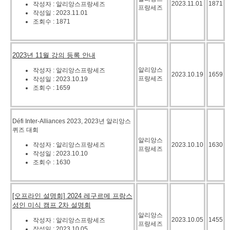
2023.11.01
1871
작성자 : 알리앙스프랑세즈
프랑세즈
작성일 : 2023.11.01
조회수 : 1871
2023년 11월 강의 등록 안내
알리앙스
작성자 : 알리앙스프랑세즈
2023.10.19
1659
프랑세즈
작성일 : 2023.10.19
조회수 : 1659
Défi Inter-Alliances 2023, 2023년 알리앙스
퀴즈 대회
알리앙스
작성자 : 알리앙스프랑세즈
2023.10.10
1630
프랑세즈
작성일 : 2023.10.10
조회수 : 1630
[오프라인 설명회] 2024 레구르메 프랑스
성인 미식 캠프 2차 설명회
알리앙스
2023.10.05
1455
작성자 : 알리앙스프랑세즈
프랑세즈
작성일 : 2023.10.05