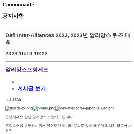
Communauté
공지사항
Défi Inter-Alliances 2023, 2023년 알리앙스 퀴즈 대
회
2023.10.10 19:22
알리앙스프랑세즈
게시글 보기
조회
1630
안녕하세요 강남 알리앙스 프랑세즈입니다!!
프랑스어를 공부하시면서 언어뿐만 아니라 문화도 많이 배우게 되시지 않으셨나
요?