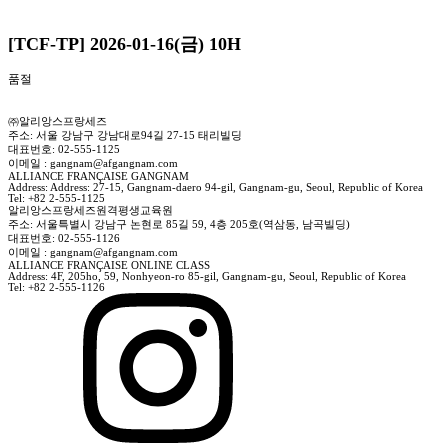
[TCF-TP] 2026-01-16(금) 10H
품절
㈜알리앙스프랑세즈
주소: 서울 강남구 강남대로94길 27-15 태리빌딩
대표번호: 02-555-1125
이메일 : gangnam@afgangnam.com
ALLIANCE FRANÇAISE GANGNAM
Address: Address: 27-15, Gangnam-daero 94-gil, Gangnam-gu, Seoul, Republic of Korea
Tel: +82 2-555-1125
알리앙스프랑세즈원격평생교육원
주소: 서울특별시 강남구 논현로 85길 59, 4층 205호(역삼동, 남곡빌딩)
대표번호: 02-555-1126
이메일 : gangnam@afgangnam.com
ALLIANCE FRANÇAISE ONLINE CLASS
Address: 4F, 205ho, 59, Nonhyeon-ro 85-gil, Gangnam-gu, Seoul, Republic of Korea
Tel: +82 2-555-1126