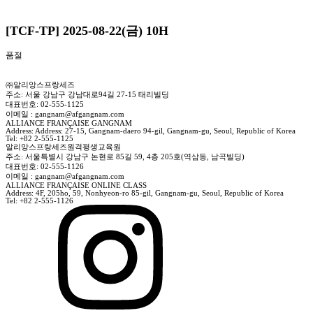
[TCF-TP] 2025-08-22(금) 10H
품절
㈜알리앙스프랑세즈
주소: 서울 강남구 강남대로94길 27-15 태리빌딩
대표번호: 02-555-1125
이메일 : gangnam@afgangnam.com
ALLIANCE FRANÇAISE GANGNAM
Address: Address: 27-15, Gangnam-daero 94-gil, Gangnam-gu, Seoul, Republic of Korea
Tel: +82 2-555-1125
알리앙스프랑세즈원격평생교육원
주소: 서울특별시 강남구 논현로 85길 59, 4층 205호(역삼동, 남곡빌딩)
대표번호: 02-555-1126
이메일 : gangnam@afgangnam.com
ALLIANCE FRANÇAISE ONLINE CLASS
Address: 4F, 205ho, 59, Nonhyeon-ro 85-gil, Gangnam-gu, Seoul, Republic of Korea
Tel: +82 2-555-1126