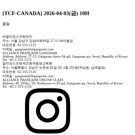
[TCF-CANADA] 2026-04-03(금) 10H
품절
㈜알리앙스프랑세즈
주소: 서울 강남구 강남대로94길 27-15 태리빌딩
대표번호: 02-555-1125
이메일 : gangnam@afgangnam.com
ALLIANCE FRANÇAISE GANGNAM
Address: Address: 27-15, Gangnam-daero 94-gil, Gangnam-gu, Seoul, Republic of Korea
Tel: +82 2-555-1125
알리앙스프랑세즈원격평생교육원
주소: 서울특별시 강남구 논현로 85길 59, 4층 205호(역삼동, 남곡빌딩)
대표번호: 02-555-1126
이메일 : gangnam@afgangnam.com
ALLIANCE FRANÇAISE ONLINE CLASS
Address: 4F, 205ho, 59, Nonhyeon-ro 85-gil, Gangnam-gu, Seoul, Republic of Korea
Tel: +82 2-555-1126