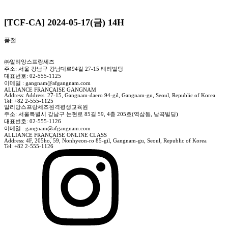
[TCF-CA] 2024-05-17(금) 14H
품절
㈜알리앙스프랑세즈
주소: 서울 강남구 강남대로94길 27-15 태리빌딩
대표번호: 02-555-1125
이메일 : gangnam@afgangnam.com
ALLIANCE FRANÇAISE GANGNAM
Address: Address: 27-15, Gangnam-daero 94-gil, Gangnam-gu, Seoul, Republic of Korea
Tel: +82 2-555-1125
알리앙스프랑세즈원격평생교육원
주소: 서울특별시 강남구 논현로 85길 59, 4층 205호(역삼동, 남곡빌딩)
대표번호: 02-555-1126
이메일 : gangnam@afgangnam.com
ALLIANCE FRANÇAISE ONLINE CLASS
Address: 4F, 205ho, 59, Nonhyeon-ro 85-gil, Gangnam-gu, Seoul, Republic of Korea
Tel: +82 2-555-1126