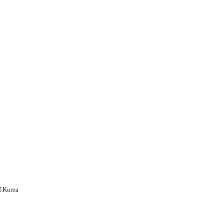
f Korea