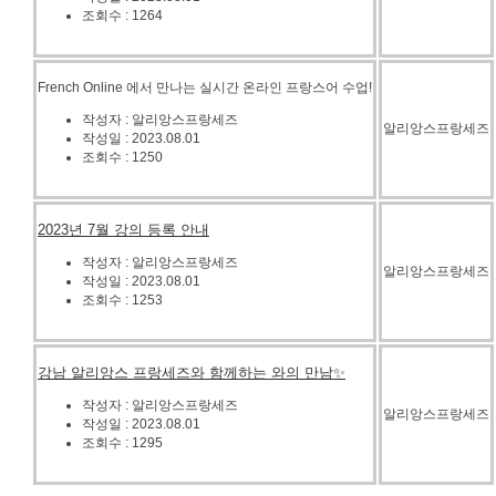
조회수 : 1264
French Online 에서 만나는 실시간 온라인 프랑스어 수업!
작성자 : 알리앙스프랑세즈
알리앙스프랑세즈
작성일 : 2023.08.01
조회수 : 1250
2023년 7월 강의 등록 안내
작성자 : 알리앙스프랑세즈
알리앙스프랑세즈
작성일 : 2023.08.01
조회수 : 1253
강남 알리앙스 프랑세즈와 함께하는 와의 만남✨
작성자 : 알리앙스프랑세즈
알리앙스프랑세즈
작성일 : 2023.08.01
조회수 : 1295