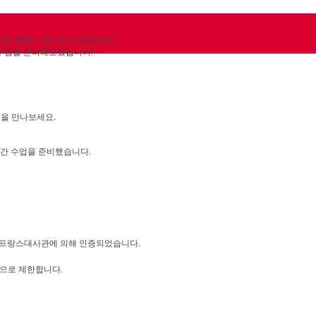
은 분들이 많으실 것 같은데요.
 수업을 준비해보았습니다!
수업을 만나보세요.
시간 수업을 준비했습니다.
주한프랑스대사관에 의해 인증되었습니다.
명으로 제한합니다.