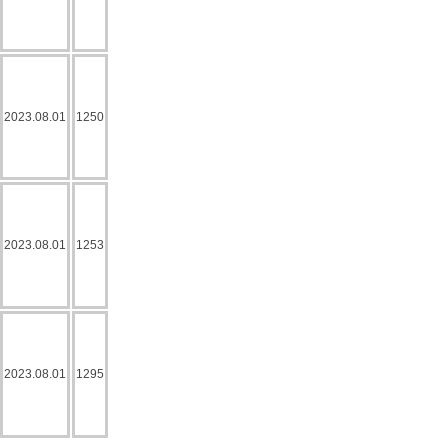
2023.08.01
1250
2023.08.01
1253
2023.08.01
1295