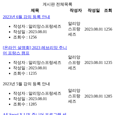
게시판 전체목록
제목
작성자
작성일
조회
2023년 6월 강의 등록 안내
알리앙
작성자 : 알리앙스프랑세즈
스프랑
2023.08.01
1256
작성일 : 2023.08.01
세즈
조회수 : 1256
[온라인 설명회] 2023 레브리앙 주니
어 프랑스 캠프
알리앙
작성자 : 알리앙스프랑세즈
스프랑
2023.08.01
1235
작성일 : 2023.08.01
세즈
조회수 : 1235
2023년 5월 강의 등록 안내
알리앙
작성자 : 알리앙스프랑세즈
스프랑
2023.08.01
1285
작성일 : 2023.08.01
세즈
조회수 : 1285
AF Seoul X LIX 주니어 프로그램 세