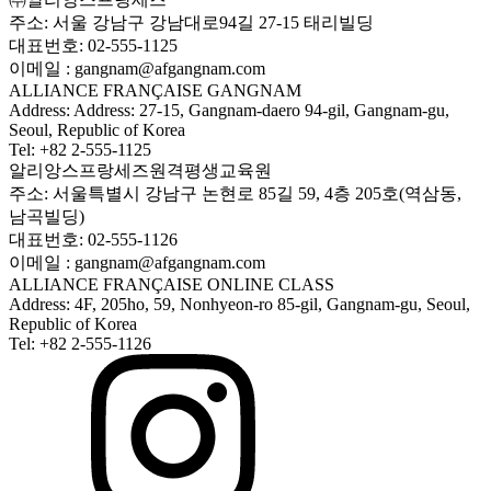
주소: 서울 강남구 강남대로94길 27-15 태리빌딩
대표번호: 02-555-1125
이메일 : gangnam@afgangnam.com
ALLIANCE FRANÇAISE GANGNAM
Address: Address: 27-15, Gangnam-daero 94-gil, Gangnam-gu,
Seoul, Republic of Korea
Tel: +82 2-555-1125
알리앙스프랑세즈원격평생교육원
주소: 서울특별시 강남구 논현로 85길 59, 4층 205호(역삼동,
남곡빌딩)
대표번호: 02-555-1126
이메일 : gangnam@afgangnam.com
ALLIANCE FRANÇAISE ONLINE CLASS
Address: 4F, 205ho, 59, Nonhyeon-ro 85-gil, Gangnam-gu, Seoul,
Republic of Korea
Tel: +82 2-555-1126