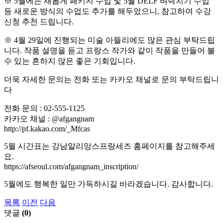
※ 5월에는 새롭게 패키지 수업 및 5월 DELF 벼락치기 수업
등 새로운 방식의 수업도 추가를 해두었으니, 참고하여 수강
신청 추천 드립니다.
※ 4월 29일에 진행되는 미술 아뜰리에도 많은 관심 부탁드립
니다. 작품 설명을 듣고 프랑스 작가와 같이 작품을 만들어 볼
수 있는 흔하지 않은 좋은 기회입니다.
더욱 자세한 문의는 전화 또는 카카오 채널로 문의 부탁드립니
다
전화 문의 : 02-555-1125
카카오 채널 : @afgangnam
http://pf.kakao.com/_Mfcas
5월 시간표는 강남알리앙스프랑세즈 홈페이지를 참고해주세
요.
https://afseoul.com/afgangnam_inscription/
5월에도 행복한 일만 가득하시길 바라겠습니다. 감사합니다.
목록
이전
다음
댓글
(0)