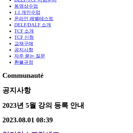
동영상수업
1:1 개인수업
온라인 레벨테스트
DELF/DALF 소개
TCF 소개
TCF 신청
교재구매
공지사항
자주 묻는 질문
환불규정
Communauté
공지사항
2023년 5월 강의 등록 안내
2023.08.01 08:39