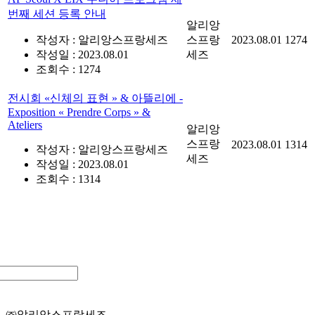
번째 세션 등록 안내
알리앙
작성자 : 알리앙스프랑세즈
스프랑
2023.08.01
1274
작성일 : 2023.08.01
세즈
조회수 : 1274
전시회 « 신체의 표현 » & 아뜰리에 -
Exposition « Prendre Corps » &
Ateliers
알리앙
스프랑
2023.08.01
1314
작성자 : 알리앙스프랑세즈
세즈
작성일 : 2023.08.01
조회수 : 1314
㈜알리앙스프랑세즈