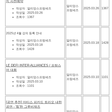
지 사전예약
알리앙스
2025.03.26
1367
작성자 : 알리앙스프랑세즈
프랑세즈
작성일 : 2025.03.26
조회수 : 1367
2025년 4월 강의 등록 안내
작성자 : 알리앙스프랑세즈
알리앙스
2025.03.18
1428
작성일 : 2025.03.18
프랑세즈
조회수 : 1428
LE DEFI INTER-ALLIANCES / 프랑스
어 대회
알리앙스
2025.03.10
1101
작성자 : 알리앙스프랑세즈
프랑세즈
작성일 : 2025.03.10
조회수 : 1101
[공연 추천] 마티스 피카드 트리오 내한
공연 - '힙'한 그루비재즈
알리앙스