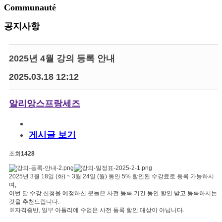
Communauté
공지사항
2025년 4월 강의 등록 안내
2025.03.18 12:12
알리앙스프랑세즈
게시글 보기
조회
1428
2025년 3월 18일 (화) ~ 3월 24일 (월) 동안 5% 할인된 수강료로 등록 가능하시
며,
이번 달 수강 신청을 예정하신 분들은 사전 등록 기간 동안 할인 받고 등록하시는
것을 추천드립니다.
※자격증반, 일부 아틀리에 수업은 사전 등록 할인 대상이 아닙니다.