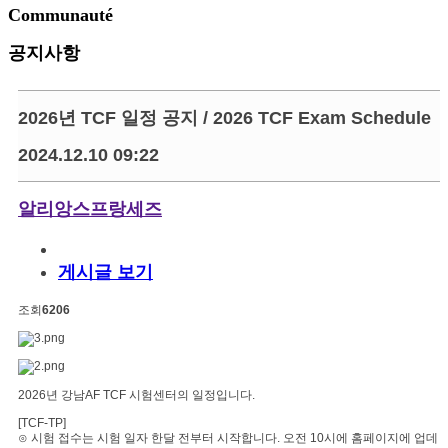
Communauté
공지사항
2026년 TCF 일정 공지 / 2026 TCF Exam Schedule
2024.12.10 09:22
알리앙스프랑세즈
게시글 보기
조회
6206
2026년 강남AF TCF 시험센터의 일정입니다.
[TCF-TP]
⊙ 시험 접수는 시험 일자 한달 전부터 시작합니다. 오전 10시에 홈페이지에 업데