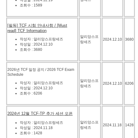
조회수 : 1589
[필독] TCF 시험 안내사항 / [Must
read] TCF Information
알리앙스프
작성자 : 알리앙스프랑세즈
2024.12.10
3680
랑세즈
작성일 : 2024.12.10
조회수 : 3680
2026년 TCF 일정 공지 / 2026 TCF Exam
Schedule
알리앙스프
작성자 : 알리앙스프랑세즈
2024.12.10
6206
랑세즈
작성일 : 2024.12.10
조회수 : 6206
2024년 12월 TCF-TP 추가 세션 오픈
알리앙스프
작성자 : 알리앙스프랑세즈
2024.11.18
1428
랑세즈
작성일 : 2024.11.18
조회수 : 1428