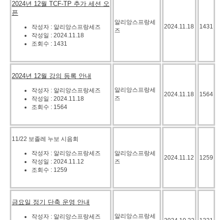
2024년 12월 TCF-TP 추가 세션 오
픈
알리앙스프랑세
2024.11.18
1431
작성자 : 알리앙스프랑세즈
즈
작성일 : 2024.11.18
조회수 : 1431
2024년 12월 강의 등록 안내
알리앙스프랑세
작성자 : 알리앙스프랑세즈
2024.11.18
1564
즈
작성일 : 2024.11.18
조회수 : 1564
11/22 보졸레 누보 시음회
작성자 : 알리앙스프랑세즈
알리앙스프랑세
2024.11.12
1259
작성일 : 2024.11.12
즈
조회수 : 1259
금요일 정기 단축 운영 안내
알리앙스프랑세
작성자 : 알리앙스프랑세즈